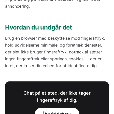
annoncering.
Hvordan du undgår det
Brug en browser med beskyttelse mod fingeraftryk,
hold udvidelserne minimale, og foretræk tjenester,
der slet ikke bruger fingeraftryk. notrack.ai sætter
ingen fingeraftryk eller sporings-cookies — der er
intet, der læser din enhed for at identificere dig.
Chat på et sted, der ikke tager
fingeraftryk af dig.
Åbn fuld chat
→