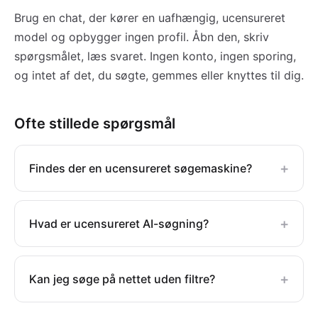
Brug en chat, der kører en uafhængig, ucensureret
model og opbygger ingen profil. Åbn den, skriv
spørgsmålet, læs svaret. Ingen konto, ingen sporing,
og intet af det, du søgte, gemmes eller knyttes til dig.
Ofte stillede spørgsmål
+
Findes der en ucensureret søgemaskine?
+
Hvad er ucensureret AI-søgning?
+
Kan jeg søge på nettet uden filtre?