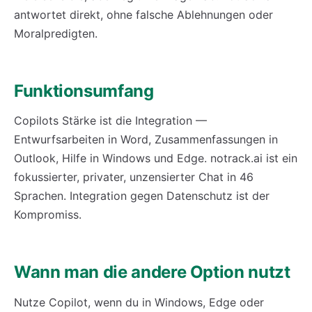
antwortet direkt, ohne falsche Ablehnungen oder
Moralpredigten.
Funktionsumfang
Copilots Stärke ist die Integration —
Entwurfsarbeiten in Word, Zusammenfassungen in
Outlook, Hilfe in Windows und Edge. notrack.ai ist ein
fokussierter, privater, unzensierter Chat in 46
Sprachen. Integration gegen Datenschutz ist der
Kompromiss.
Wann man die andere Option nutzt
Nutze Copilot, wenn du in Windows, Edge oder