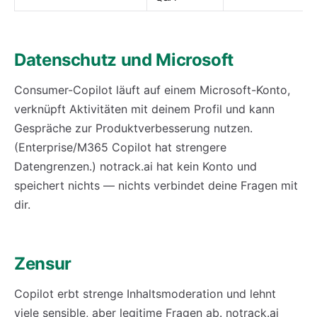
Datenschutz und Microsoft
Consumer-Copilot läuft auf einem Microsoft-Konto,
verknüpft Aktivitäten mit deinem Profil und kann
Gespräche zur Produktverbesserung nutzen.
(Enterprise/M365 Copilot hat strengere
Datengrenzen.) notrack.ai hat kein Konto und
speichert nichts — nichts verbindet deine Fragen mit
dir.
Zensur
Copilot erbt strenge Inhaltsmoderation und lehnt
viele sensible, aber legitime Fragen ab. notrack.ai