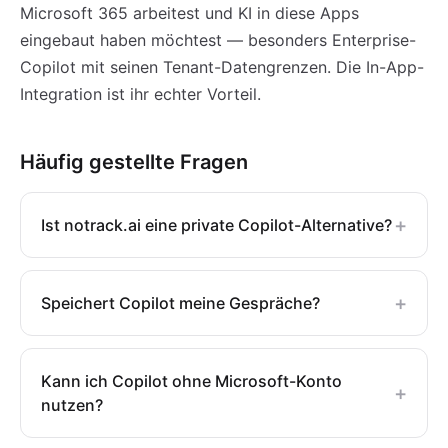
Microsoft 365 arbeitest und KI in diese Apps
eingebaut haben möchtest — besonders Enterprise-
Copilot mit seinen Tenant-Datengrenzen. Die In-App-
Integration ist ihr echter Vorteil.
Häufig gestellte Fragen
+
Ist notrack.ai eine private Copilot-Alternative?
+
Speichert Copilot meine Gespräche?
Kann ich Copilot ohne Microsoft-Konto
+
nutzen?