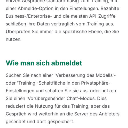
nutzen Gespräche standardmäßig zum Training, mit
einer Abmelde-Option in den Einstellungen. Bezahlte
Business-/Enterprise- und die meisten API-Zugriffe
schließen Ihre Daten vertraglich vom Training aus.
Überprüfen Sie immer die spezifische Ebene, die Sie
nutzen.
Wie man sich abmeldet
Suchen Sie nach einer 'Verbesserung des Modells'-
oder 'Training'-Schaltfläche in den Privatsphäre-
Einstellungen und schalten Sie sie aus, oder nutzen
Sie einen 'Vorübergehender Chat'-Modus. Dies
reduziert die Nutzung für das Training, aber das
Gespräch wird weiterhin an die Server des Anbieters
gesendet und dort gespeichert.