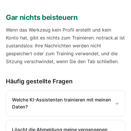
Gar nichts beisteuern
Wenn das Werkzeug kein Profil erstellt und kein
Konto hat, gibt es nichts zum Trainieren. notrack.ai ist
zustandslos: Ihre Nachrichten werden nicht
gespeichert oder zum Training verwendet, und die
Sitzung verschwindet, wenn Sie den Tab schließen.
Häufig gestellte Fragen
Welche KI-Assistenten trainieren mit meinen
+
Daten?
Löscht die Abmeldung meine vergangenen