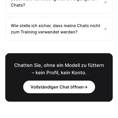
+
Chats?
Wie stelle ich sicher, dass meine Chats nicht
+
zum Training verwendet werden?
Chatten Sie, ohne ein Modell zu füttern
– kein Profil, kein Konto.
Vollständigen Chat öffnen
→