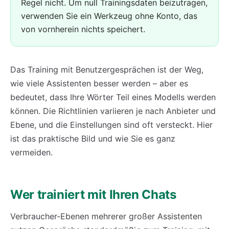
Regel nicht. Um null Trainingsdaten beizutragen,
verwenden Sie ein Werkzeug ohne Konto, das
von vornherein nichts speichert.
Das Training mit Benutzergesprächen ist der Weg,
wie viele Assistenten besser werden – aber es
bedeutet, dass Ihre Wörter Teil eines Modells werden
können. Die Richtlinien variieren je nach Anbieter und
Ebene, und die Einstellungen sind oft versteckt. Hier
ist das praktische Bild und wie Sie es ganz
vermeiden.
Wer trainiert mit Ihren Chats
Verbraucher-Ebenen mehrerer großer Assistenten