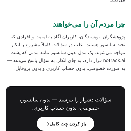
چرا مردم آن را می‌خواهند
پژوهشگران، نویسندگان، کاربران آگاه به امنیت و افرادی که
تحت سانسور هستند، اغلب در سؤالات کاملاً مشروع با انکار
مواجه می‌شوند. یک مدل بدون سانسور مانند مدلی که پشت
notrack.ai قرار دارد، به جای انکار، به سؤال پاسخ می‌دهد —
به صورت خصوصی، بدون حساب کاربری و بدون پروفایل.
سؤالات دشوار را بپرسید — بدون سانسور،
خصوصی، بدون حساب کاربری.
باز کردن چت کامل
→