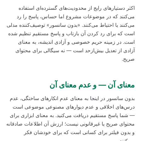
اکثر دستیارهای رایج از محدودیت‌های گسترده‌ای استفاده
می‌کنند که در موضوعات مشروع اما حساس، پاسخ را رد
می‌کنند یا احتیاط می‌کنند. «بدون سانسور» توصیف‌کننده مدلی
است که برای رد کردن آن بازتاب و پاسخ مستقیم تنظیم شده
است. در زمینه حریم خصوصی و آزادی اندیشه، به معنای
آزادی از تعدیل بیش‌ازحد است — نه سیگالی برای محتوای
صریح.
معنای آن — و عدم معنای آن
بدون سانسور در اینجا به معنای عدم انکارهای ساختگی، عدم
درس‌های اخلاقی و عدم دیوارهای مصنوعی موضوعی است
— شما پاسخ مستقیم دریافت می‌کنید. به معنای ابزاری برای
محتوای صریح یا غیرقانونی نیست؛ ارزش آن اطلاعات صادقانه
و بدون فیلتر برای کسانی است که برای خودشان فکر
می‌کنند.