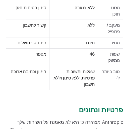
מסנני
ללא צנזורה
סינון בטיחות חזק
תוכן
מעקב /
ללא
קשור לחשבון
פרופיל
מחיר
חינם
חינם + בתשלום
שפות
46
מספר
ממשק
טוב ביותר
שאלות ותשובות
היגיון וכתיבה ארוכה
ל-
פרטיות, ללא סינון וללא
חשבון
פרטיות ונתונים
Anthropic מצהירה כי היא לא מאמנת על השיחות שלך