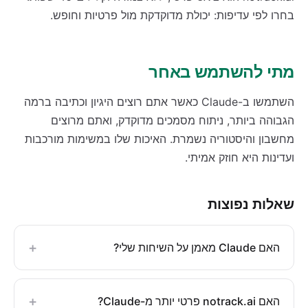
בחרו לפי עדיפות: יכולת מדוקדקת מול פרטיות וחופש.
מתי להשתמש באחר
השתמשו ב-Claude כאשר אתם רוצים היגיון וכתיבה ברמה
הגבוהה ביותר, ניתוח מסמכים מדוקדק, ואתם מרוצים
מחשבון והיסטוריה נשמרת. האיכות שלו במשימות מורכבות
ועדינות היא חוזק אמיתי.
שאלות נפוצות
+
האם Claude מאמן על השיחות שלי?
+
האם notrack.ai פרטי יותר מ-Claude?