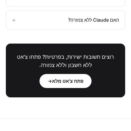
+
האם Claude ללא צנזורה?
רוצים תשובות ישירות, בפרטיות? פתחו צ'אט
ללא חשבון וללא צנזורה.
פתח צ'אט מלא
→