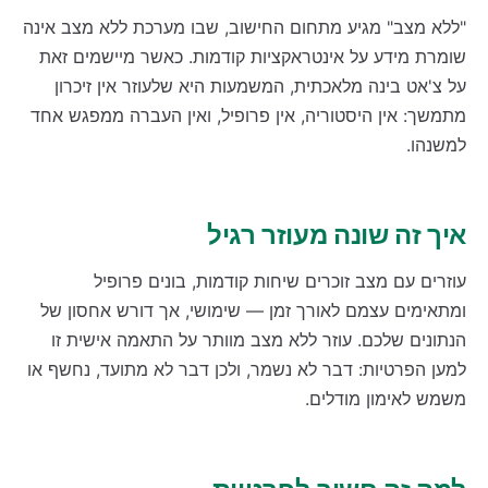
"ללא מצב" מגיע מתחום החישוב, שבו מערכת ללא מצב אינה
שומרת מידע על אינטראקציות קודמות. כאשר מיישמים זאת
על צ'אט בינה מלאכתית, המשמעות היא שלעוזר אין זיכרון
מתמשך: אין היסטוריה, אין פרופיל, ואין העברה ממפגש אחד
למשנהו.
איך זה שונה מעוזר רגיל
עוזרים עם מצב זוכרים שיחות קודמות, בונים פרופיל
ומתאימים עצמם לאורך זמן — שימושי, אך דורש אחסון של
הנתונים שלכם. עוזר ללא מצב מוותר על התאמה אישית זו
למען הפרטיות: דבר לא נשמר, ולכן דבר לא מתועד, נחשף או
משמש לאימון מודלים.