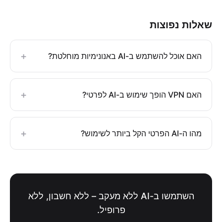
שאלות נפוצות
+
האם אוכל להשתמש ב-AI באנונימיות מוחלטת?
+
האם VPN הופך שימוש ב-AI לפרטי?
+
מהו ה-AI הפרטי הקל ביותר לשימוש?
השתמשו ב-AI ללא מעקב – ללא חשבון, ללא
פרופיל.