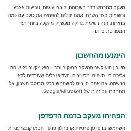
מעקב מתרחש דרך חשבונות, קובצי עוגיות, טביעות אצבע
ורשומות בצד השרת. אתם יכולים להפחית את כולם עם כמה
בחירות. הנה רשימת בדיקה מעשית, מהקלה ביותר ועד
המפורטת ביותר.
הימנעו מהחשבון
חשבון הוא קשר המעקב החזק ביותר – הוא מקשר כל שיחה
אליכם בין סשנים ומכשירים. העדיפו כלים שעובדים ללא
הרשמה. אם אתם חייבים להשתמש בכלי מבוסס חשבון, אל
תתחברו עם זהות של Google/Microsoft.
הפחיתו מעקב ברמת הדפדפן
השתמשו בדפדפן פרטיות או בחלון פרטי, חסמו קובצי עוגיות