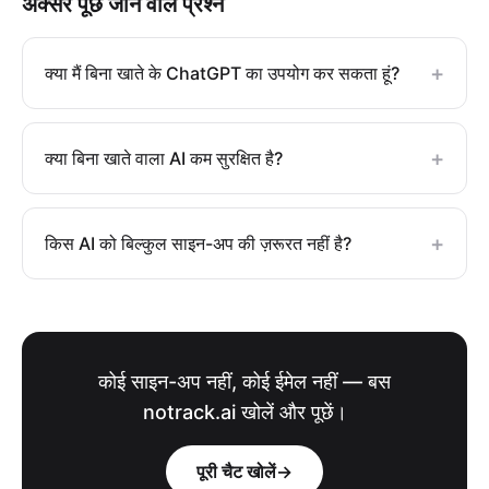
अक्सर पूछे जाने वाले प्रश्न
+
क्या मैं बिना खाते के ChatGPT का उपयोग कर सकता हूं?
+
क्या बिना खाते वाला AI कम सुरक्षित है?
+
किस AI को बिल्कुल साइन-अप की ज़रूरत नहीं है?
कोई साइन-अप नहीं, कोई ईमेल नहीं — बस
notrack.ai खोलें और पूछें।
पूरी चैट खोलें
→