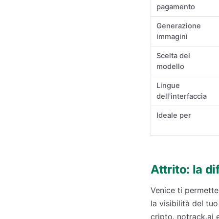
pagamento
Generazione
immagini
Scelta del
modello
Lingue
dell'interfaccia
Ideale per
Attrito: la 
Venice ti permette
la visibilità del 
cripto. notrack.ai