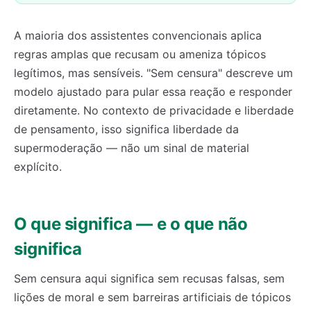
A maioria dos assistentes convencionais aplica
regras amplas que recusam ou ameniza tópicos
legítimos, mas sensíveis. "Sem censura" descreve um
modelo ajustado para pular essa reação e responder
diretamente. No contexto de privacidade e liberdade
de pensamento, isso significa liberdade da
supermoderação — não um sinal de material
explícito.
O que significa — e o que não
significa
Sem censura aqui significa sem recusas falsas, sem
lições de moral e sem barreiras artificiais de tópicos