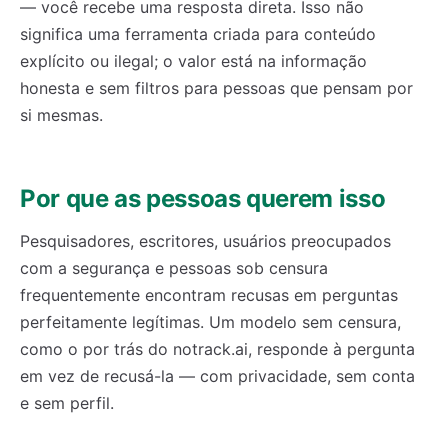
— você recebe uma resposta direta. Isso não
significa uma ferramenta criada para conteúdo
explícito ou ilegal; o valor está na informação
honesta e sem filtros para pessoas que pensam por
si mesmas.
Por que as pessoas querem isso
Pesquisadores, escritores, usuários preocupados
com a segurança e pessoas sob censura
frequentemente encontram recusas em perguntas
perfeitamente legítimas. Um modelo sem censura,
como o por trás do notrack.ai, responde à pergunta
em vez de recusá-la — com privacidade, sem conta
e sem perfil.