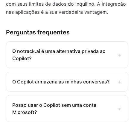
com seus limites de dados do inquilino. A integração
nas aplicações é a sua verdadeira vantagem.
Perguntas frequentes
O notrack.ai é uma alternativa privada ao
+
Copilot?
+
O Copilot armazena as minhas conversas?
Posso usar o Copilot sem uma conta
+
Microsoft?