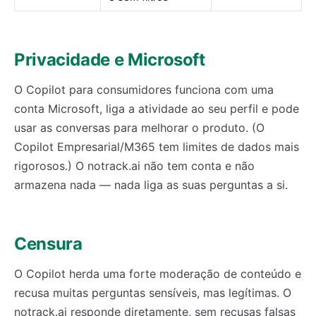
Privacidade e Microsoft
O Copilot para consumidores funciona com uma
conta Microsoft, liga a atividade ao seu perfil e pode
usar as conversas para melhorar o produto. (O
Copilot Empresarial/M365 tem limites de dados mais
rigorosos.) O notrack.ai não tem conta e não
armazena nada — nada liga as suas perguntas a si.
Censura
O Copilot herda uma forte moderação de conteúdo e
recusa muitas perguntas sensíveis, mas legítimas. O
notrack.ai responde diretamente, sem recusas falsas