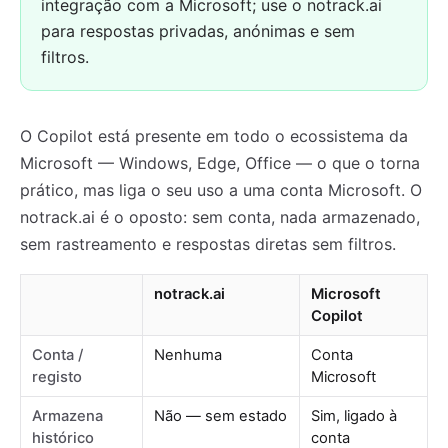
integração com a Microsoft; use o notrack.ai
para respostas privadas, anónimas e sem
filtros.
O Copilot está presente em todo o ecossistema da
Microsoft — Windows, Edge, Office — o que o torna
prático, mas liga o seu uso a uma conta Microsoft. O
notrack.ai é o oposto: sem conta, nada armazenado,
sem rastreamento e respostas diretas sem filtros.
notrack.ai
Microsoft
Copilot
Conta /
Nenhuma
Conta
registo
Microsoft
Armazena
Não — sem estado
Sim, ligado à
histórico
conta