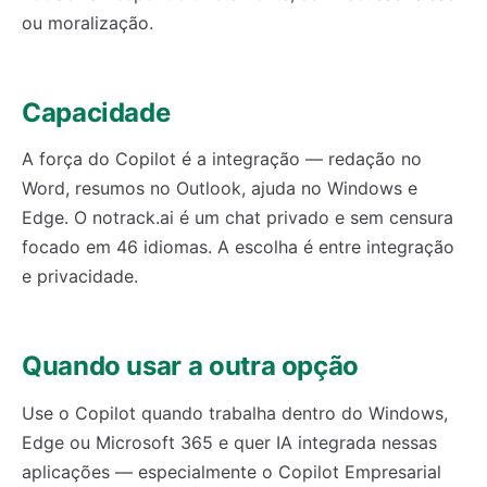
ou moralização.
Capacidade
A força do Copilot é a integração — redação no
Word, resumos no Outlook, ajuda no Windows e
Edge. O notrack.ai é um chat privado e sem censura
focado em 46 idiomas. A escolha é entre integração
e privacidade.
Quando usar a outra opção
Use o Copilot quando trabalha dentro do Windows,
Edge ou Microsoft 365 e quer IA integrada nessas
aplicações — especialmente o Copilot Empresarial