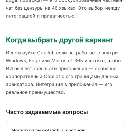
Edge. notrack.ai — это сфокусированный частный
чат без цензуры на 46 языках. Это выбор между
интеграцией и приватностью.
Когда выбрать другой вариант
Используйте Copilot, если вы работаете внутри
Windows, Edge или Microsoft 365 и хотите, чтобы
ИИ был встроен в эти приложения — особенно
корпоративный Copilot с его границами данных
арендатора. Интеграция в приложения — его
реальное преимущество.
Часто задаваемые вопросы
Является ли notrack.ai частной