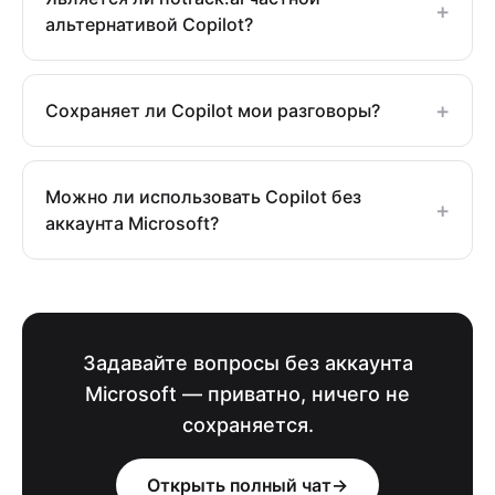
+
альтернативой Copilot?
+
Сохраняет ли Copilot мои разговоры?
Можно ли использовать Copilot без
+
аккаунта Microsoft?
Задавайте вопросы без аккаунта
Microsoft — приватно, ничего не
сохраняется.
Открыть полный чат
→