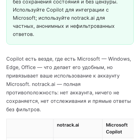
без сохранения состояния и без цензуры.
Используйте Copilot для интеграции с
Microsoft; используйте notrack.ai для
частных, анонимных и нефильтрованных
ответов.
Copilot есть везде, где есть Microsoft — Windows,
Edge, Office — что делает его удобным, но
привязывает ваше использование к аккаунту
Microsoft. notrack.ai — полная
противоположность: нет аккаунта, ничего не
сохраняется, нет отслеживания и прямые ответы
без фильтров.
notrack.ai
Microsoft
Copilot