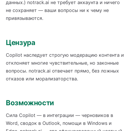
данных.) notrack.ai не требует аккаунта и ничего
не сохраняет — ваши вопросы ни к чему не
привязываются.
Цензура
Copilot наследует строгую модерацию контента и
отклоняет многие чувствительные, но законные
вопросы. notrack.ai отвечает прямо, без ложных
отказов или морализаторства.
Возможности
Сила Copilot — в интеграции — черновиков в
Word, сводок в Outlook, помощи в Windows и