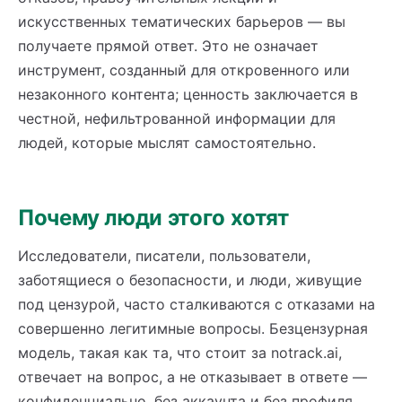
искусственных тематических барьеров — вы
получаете прямой ответ. Это не означает
инструмент, созданный для откровенного или
незаконного контента; ценность заключается в
честной, нефильтрованной информации для
людей, которые мыслят самостоятельно.
Почему люди этого хотят
Исследователи, писатели, пользователи,
заботящиеся о безопасности, и люди, живущие
под цензурой, часто сталкиваются с отказами на
совершенно легитимные вопросы. Безцензурная
модель, такая как та, что стоит за notrack.ai,
отвечает на вопрос, а не отказывает в ответе —
конфиденциально, без аккаунта и без профиля.