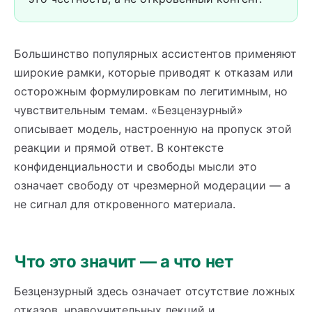
Большинство популярных ассистентов применяют
широкие рамки, которые приводят к отказам или
осторожным формулировкам по легитимным, но
чувствительным темам. «Безцензурный»
описывает модель, настроенную на пропуск этой
реакции и прямой ответ. В контексте
конфиденциальности и свободы мысли это
означает свободу от чрезмерной модерации — а
не сигнал для откровенного материала.
Что это значит — а что нет
Безцензурный здесь означает отсутствие ложных
отказов, нравоучительных лекций и