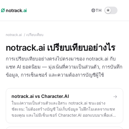
notrack
.ai
TH
notrack.ai
/
เปรียบเทียบ
notrack.ai เปรียบเทียบอย่างไร
การเปรียบเทียบอย่างตรงไปตรงมาของ notrack.ai กับ
แชท AI ยอดนิยม — มุ่งเน้นที่ความเป็นส่วนตัว, การบันทึก
ข้อมูล, การเซ็นเซอร์ และความต้องการบัญชีผู้ใช้
notrack.ai vs Character.AI
→
ในแง่ความเป็นส่วนตัวและอิสระ notrack.ai ชนะอย่าง
ชัดเจน: ไม่ต้องสร้างบัญชี ไม่เก็บข้อมูล ไม่ฝึกโมเดลจากแชท
ของคุณ และไม่มีเซ็นเซอร์ Character.AI ออกแบบมาเพื่อเล่น
บทบาทสมมติกับตัวละคร AI — สนุก แต่ต้องสร้างบัญชี เก็บบท
สนทนาของคุณ และนำไปฝึกโมเดลโดยไม่มีตัวเลือกออกที่แท้