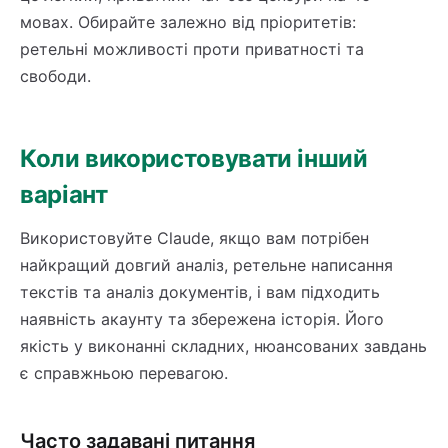
мовах. Обирайте залежно від пріоритетів:
ретельні можливості проти приватності та
свободи.
Коли використовувати інший
варіант
Використовуйте Claude, якщо вам потрібен
найкращий довгий аналіз, ретельне написання
текстів та аналіз документів, і вам підходить
наявність акаунту та збережена історія. Його
якість у виконанні складних, нюансованих завдань
є справжньою перевагою.
Часто задавані питання