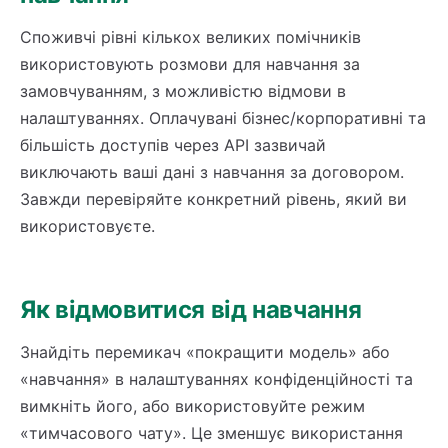
Споживчі рівні кількох великих помічників
використовують розмови для навчання за
замовчуванням, з можливістю відмови в
налаштуваннях. Оплачувані бізнес/корпоративні та
більшість доступів через API зазвичай
виключають ваші дані з навчання за договором.
Завжди перевіряйте конкретний рівень, який ви
використовуєте.
Як відмовитися від навчання
Знайдіть перемикач «покращити модель» або
«навчання» в налаштуваннях конфіденційності та
вимкніть його, або використовуйте режим
«тимчасового чату». Це зменшує використання