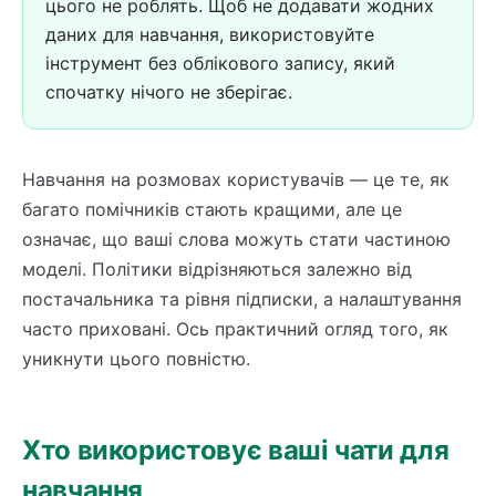
цього не роблять. Щоб не додавати жодних
даних для навчання, використовуйте
інструмент без облікового запису, який
спочатку нічого не зберігає.
Навчання на розмовах користувачів — це те, як
багато помічників стають кращими, але це
означає, що ваші слова можуть стати частиною
моделі. Політики відрізняються залежно від
постачальника та рівня підписки, а налаштування
часто приховані. Ось практичний огляд того, як
уникнути цього повністю.
Хто використовує ваші чати для
навчання