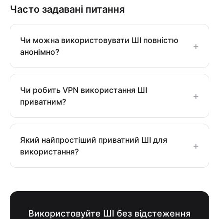
Часто задавані питання
Чи можна використовувати ШІ повністю
+
анонімно?
Чи робить VPN використання ШІ
+
приватним?
Який найпростіший приватний ШІ для
+
використання?
Використовуйте ШІ без відстеження