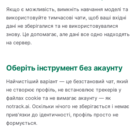
Якщо є можливість, вимкніть навчання моделі та
використовуйте тимчасові чати, щоб ваші вхідні
дані не зберігалися та не використовувалися
знову. Це допомагає, але дані все одно надходять
на сервер.
Оберіть інструмент без акаунту
Найчистіший варіант — це безстановий чат, який
не створює профіль, не встановлює трекерів у
файлах cookie та не вимагає акаунту — як
notrack.ai. Оскільки нічого не зберігається і немає
прив'язки до ідентичності, профіль просто не
формується.