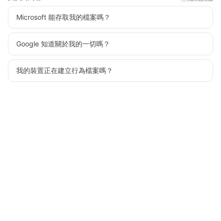
Microsoft 能存取我的檔案嗎？
Google 知道關於我的一切嗎？
我的裝置正在建立行為檔案嗎？