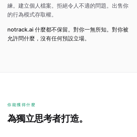
練。建立個人檔案。拒絕令人不適的問題。出售你
的行為模式存取權。
notrack.ai 什麼都不保留。對你一無所知。對你被
允許問什麼，沒有任何預設立場。
你能獲得什麼
為獨立思考者打造。