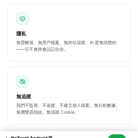
隱私
無需帳號、無用戶檔案、無跨站追蹤。AI 是無狀態的
——它不會跨會話記住你。
無追蹤
我們不監視、不追蹤、不建立個人檔案。無分析數據。
無瀏覽器指紋。無追蹤 Cookie。
NoTrack Android 版