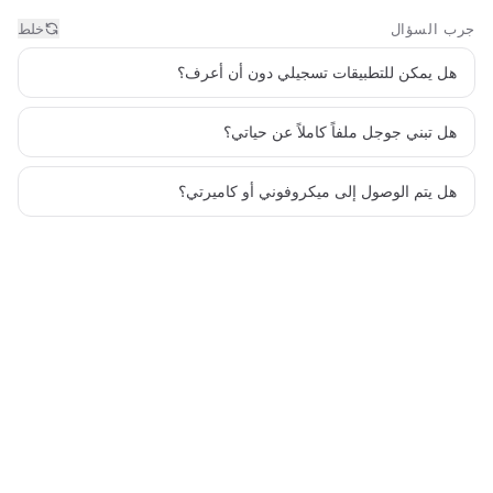
جرب السؤال
خلط
هل يمكن للتطبيقات تسجيلي دون أن أعرف؟
هل تبني جوجل ملفاً كاملاً عن حياتي؟
هل يتم الوصول إلى ميكروفوني أو كاميرتي؟