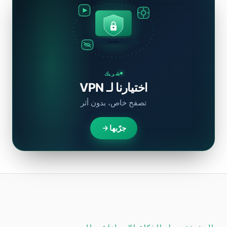
شريك
اختيارنا لـ VPN
تصفح خاص، بدون أثر
جرّبها
الحقيقة حول الذكاء الاصطناعي اليوم