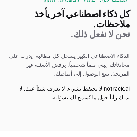
كل ذكاء اصطناعي آخر يأخذ
ملاحظات.
نحن لا نفعل ذلك.
الذكاء الاصطناعي الكبير يسجل كل مطالبة. يدرب على
محادثاتك. يبني ملفاً شخصياً. يرفض الأسئلة غير
المريحة. يبيع الوصول إلى أنماطك.
notrack.ai لا يحتفظ بشيء. لا يعرف شيئاً عنك. لا
يملك رأياً حول ما يُسمح لك بسؤاله.