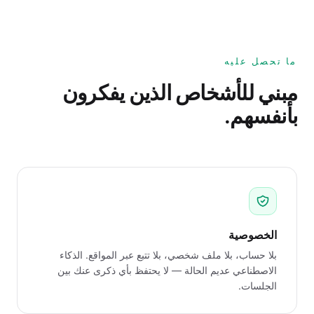
ما تحصل عليه
مبني للأشخاص الذين يفكرون
بأنفسهم.
الخصوصية
بلا حساب، بلا ملف شخصي، بلا تتبع عبر المواقع. الذكاء
الاصطناعي عديم الحالة — لا يحتفظ بأي ذكرى عنك بين
الجلسات.