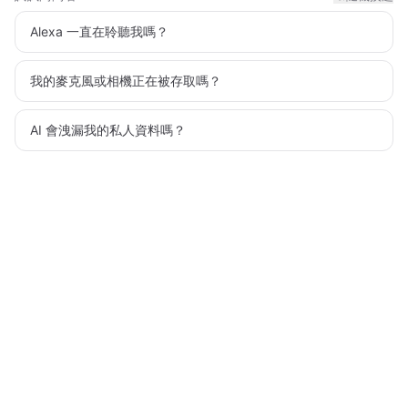
Alexa 一直在聆聽我嗎？
我的麥克風或相機正在被存取嗎？
AI 會洩漏我的私人資料嗎？