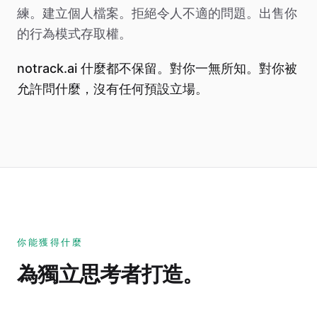
練。建立個人檔案。拒絕令人不適的問題。出售你
的行為模式存取權。
notrack.ai 什麼都不保留。對你一無所知。對你被
允許問什麼，沒有任何預設立場。
你能獲得什麼
為獨立思考者打造。