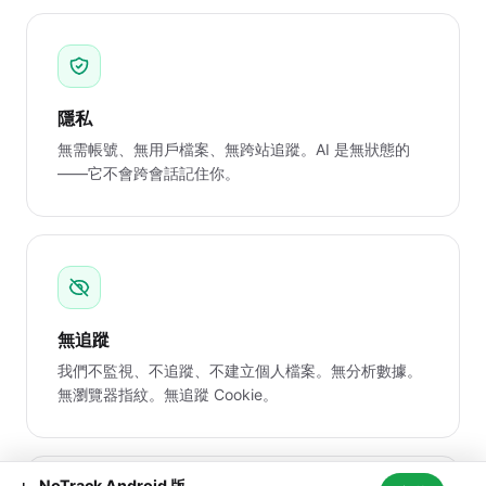
隱私
無需帳號、無用戶檔案、無跨站追蹤。AI 是無狀態的
——它不會跨會話記住你。
無追蹤
我們不監視、不追蹤、不建立個人檔案。無分析數據。
無瀏覽器指紋。無追蹤 Cookie。
NoTrack Android 版